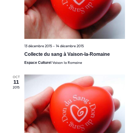
13 décembre 2015
–
14 décembre 2015
Collecte du sang à Vaison-la-Romaine
Vaison la Romaine
Espace Culturel
OCT
11
2015