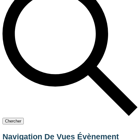
Chercher
Navigation De Vues Évènement