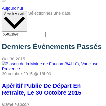
Aujourd'hui
Sélectionnez une date.
À venir
À venir
Derniers Évènements Passés
Oct
30
2015
30 octobre 2015 @ 18h00
Apéritif Public De Départ En
Retraite, Le 30 Octobre 2015
Mairie
Faucon