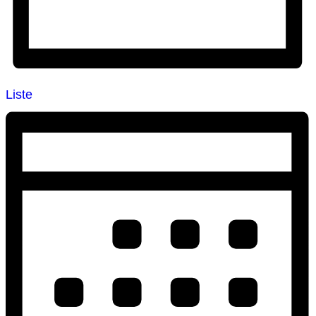
Liste