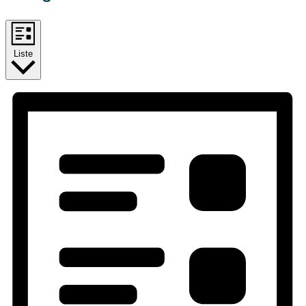
Liste