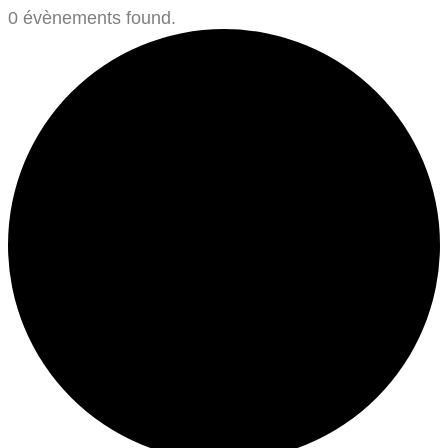
0 évènements found.