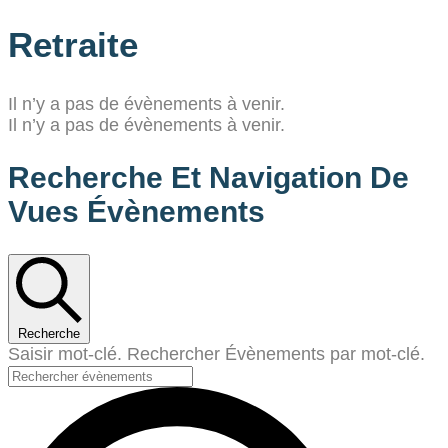
Retraite
Il n’y a pas de évènements à venir.
Il n’y a pas de évènements à venir.
Recherche Et Navigation De
Vues Évènements
Recherche
Saisir mot-clé. Rechercher Évènements par mot-clé.