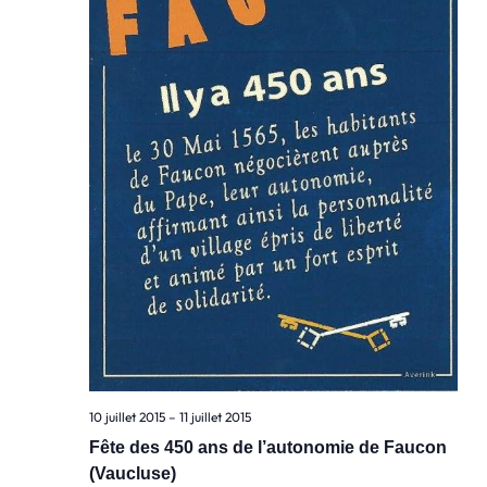
10 juillet 2015
–
11 juillet 2015
Fête des 450 ans de l’autonomie de Faucon
(Vaucluse)