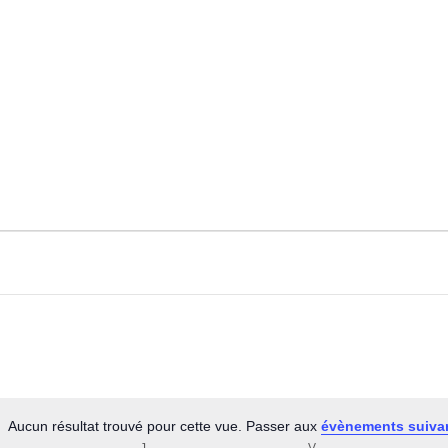
Aucun résultat trouvé pour cette vue. Passer aux
évènements suiva
Notice