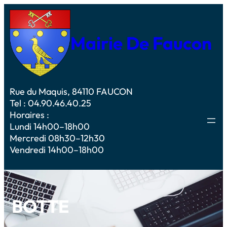
Mairie De Faucon
Rue du Maquis, 84110 FAUCON
Tel : 04.90.46.40.25
Horaires :
Lundi 14h00–18h00
Mercredi 08h30–12h30
Vendredi 14h00–18h00
BOTTE