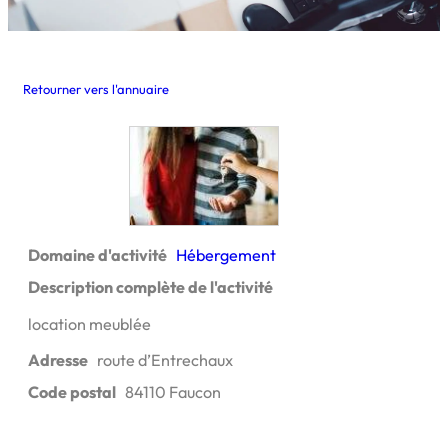
Retourner vers l'annuaire
Domaine d'activité
Hébergement
Description complète de l'activité
location meublée
Adresse
route d’Entrechaux
Code postal
84110 Faucon