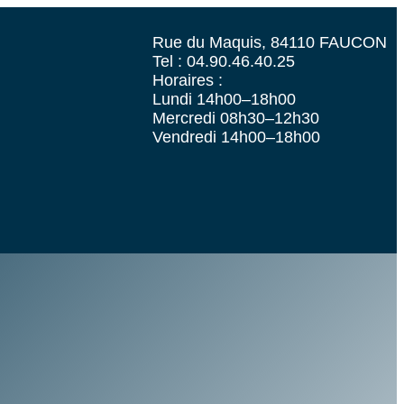
Rue du Maquis, 84110 FAUCON
Tel : 04.90.46.40.25
Horaires :
Lundi 14h00–18h00
Mercredi 08h30–12h30
Vendredi 14h00–18h00