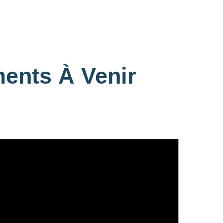
ents À Venir