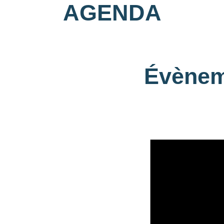
AGENDA
Évènem