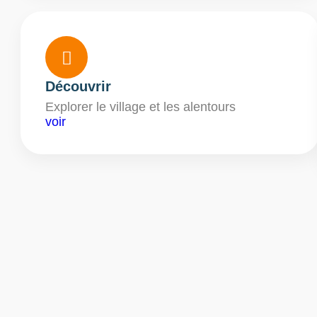

Découvrir
Explorer le village et les alentours
voir