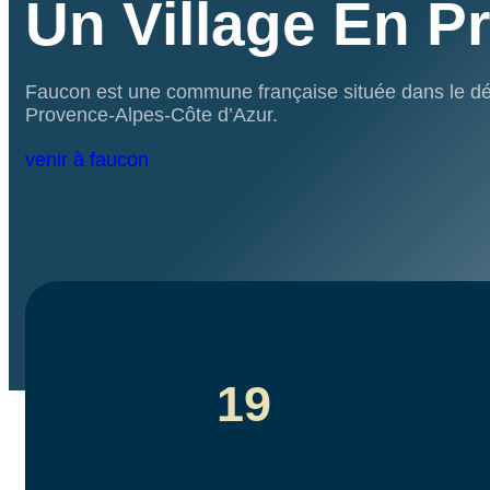
Un Village En P
Faucon est une commune française située dans le dé
Provence-Alpes-Côte d’Azur.
venir à faucon
19