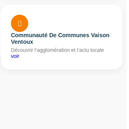

Communauté De Communes Vaison
Ventoux
Découvrir l’agglomération et l’actu locale
voir