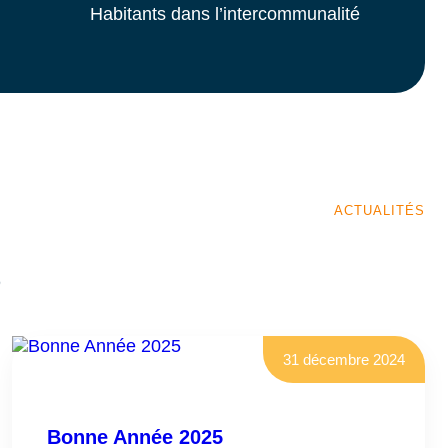
Habitants dans l’intercommunalité
ACTUALITÉS
s
31 décembre 2024
Bonne Année 2025