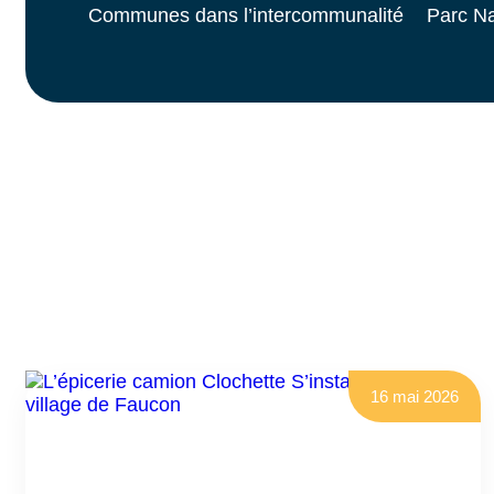
Communes dans l’intercommunalité
Parc Na
16 mai 2026