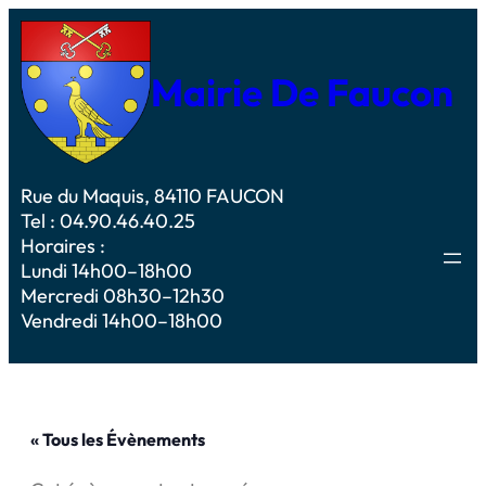
Mairie De Faucon
Rue du Maquis, 84110 FAUCON
Tel : 04.90.46.40.25
Horaires :
Lundi 14h00–18h00
Mercredi 08h30–12h30
Vendredi 14h00–18h00
« Tous les Évènements