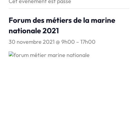
Cet évènement est passé
Forum des métiers de la marine
nationale 2021
30 novembre 2021 @ 9h00
–
17h00