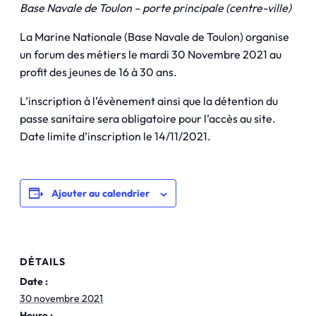
Base Navale de Toulon – porte principale (centre-ville)
La Marine Nationale (Base Navale de Toulon) organise
un forum des métiers le mardi 30 Novembre 2021 au
profit des jeunes de 16 à 30 ans.
L’inscription à l’évènement ainsi que la détention du
passe sanitaire sera obligatoire pour l’accès au site.
Date limite d’inscription le 14/11/2021.
Ajouter au calendrier
DÉTAILS
Date :
30 novembre 2021
Heure :