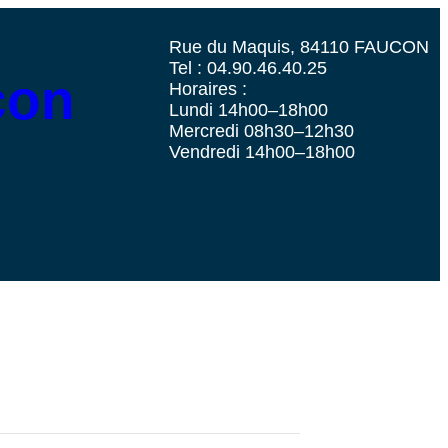
Rue du Maquis, 84110 FAUCON
Tel : 04.90.46.40.25
con
Horaires :
Lundi 14h00–18h00
Mercredi 08h30–12h30
Vendredi 14h00–18h00