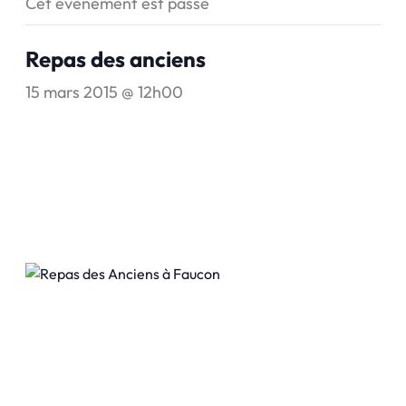
Cet évènement est passé
Repas des anciens
15 mars 2015 @ 12h00