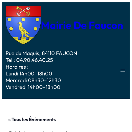
Mairie De Faucon
Rue du Maquis, 84110 FAUCON
Tel : 04.90.46.40.25
Horaires :
Lundi 14h00–18h00
Mercredi 08h30–12h30
Vendredi 14h00–18h00
« Tous les Évènements