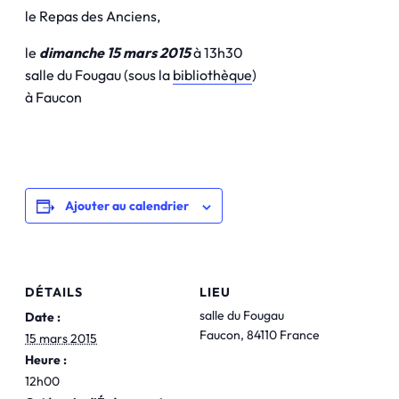
le Repas des Anciens,
le
dimanche 15 mars 2015
à 13h30
salle du Fougau (sous la
bibliothèque
)
à Faucon
Ajouter au calendrier
DÉTAILS
LIEU
salle du Fougau
Date :
Faucon
,
84110
France
15 mars 2015
Heure :
12h00