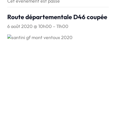
Cet évènement est passé
Route départementale D46 coupée
6 août 2020 @ 10h00
–
11h00