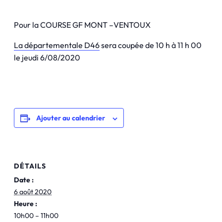
Pour la COURSE GF MONT –VENTOUX
La départementale D46
sera coupée de 10 h à 11 h 00
le jeudi 6/08/2020
Ajouter au calendrier
DÉTAILS
Date :
6 août 2020
Heure :
10h00 – 11h00