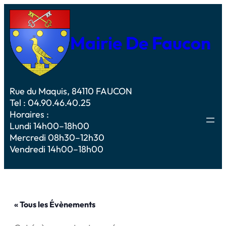
Mairie De Faucon
Rue du Maquis, 84110 FAUCON
Tel : 04.90.46.40.25
Horaires :
Lundi 14h00–18h00
Mercredi 08h30–12h30
Vendredi 14h00–18h00
« Tous les Évènements