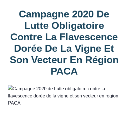
Campagne 2020 De
Lutte Obligatoire
Contre La Flavescence
Dorée De La Vigne Et
Son Vecteur En Région
PACA