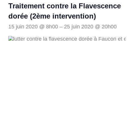
Traitement contre la Flavescence
dorée (2ème intervention)
15 juin 2020 @ 8h00
–
25 juin 2020 @ 20h00