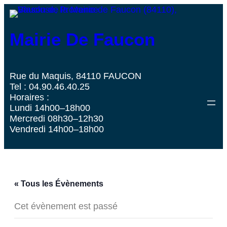
Mairie De Faucon
Rue du Maquis, 84110 FAUCON
Tel : 04.90.46.40.25
Horaires :
Lundi 14h00–18h00
Mercredi 08h30–12h30
Vendredi 14h00–18h00
« Tous les Évènements
Cet évènement est passé