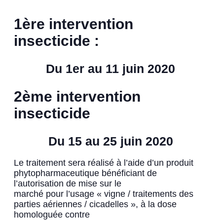
1ère intervention
insecticide :
Du 1er au 11 juin 2020
2ème intervention
insecticide
Du 15 au 25 juin 2020
Le traitement sera réalisé à l’aide d’un produit
phytopharmaceutique bénéficiant de
l’autorisation de mise sur le
marché pour l’usage « vigne / traitements des
parties aériennes / cicadelles », à la dose
homologuée contre