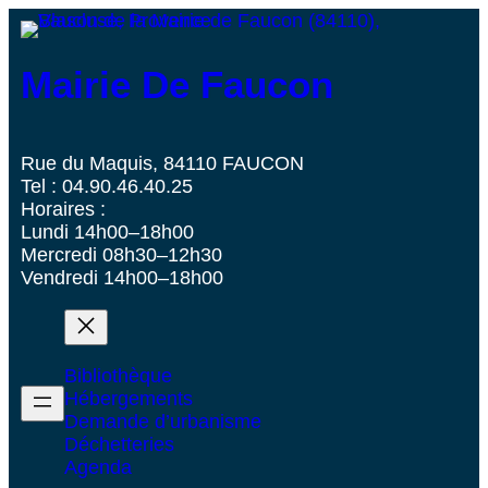
Mairie De Faucon
Rue du Maquis, 84110 FAUCON
Tel : 04.90.46.40.25
Horaires :
Lundi 14h00–18h00
Mercredi 08h30–12h30
Vendredi 14h00–18h00
Bibliothèque
Hébergements
Demande d’urbanisme
Déchetteries
Agenda