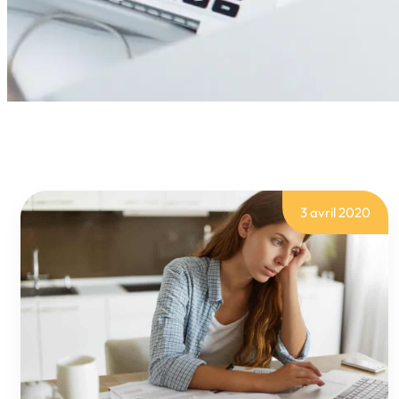
3 avril 2020