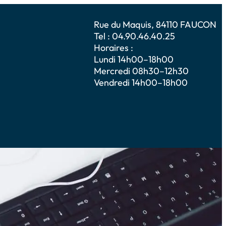
Rue du Maquis, 84110 FAUCON
Tel : 04.90.46.40.25
Horaires :
Lundi 14h00–18h00
Mercredi 08h30–12h30
Vendredi 14h00–18h00