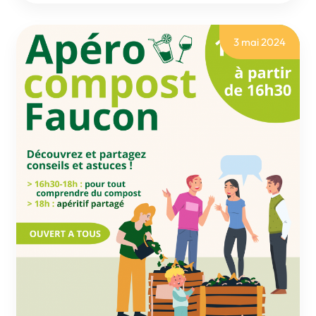
FAUCON
3 mai 2024