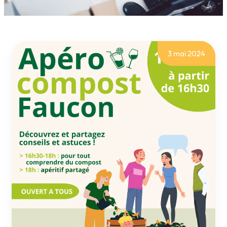
3 mai 2024