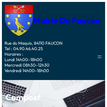
Mairie De Faucon
Rue du Maquis, 84110 FAUCON
Tel : 04.90.46.40.25
Horaires :
Lundi 14h00–18h00
Mercredi 08h30–12h30
Vendredi 14h00–18h00
Compost