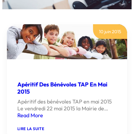
10 juin 2015
Apéritif Des Bénévoles TAP En Mai
2015
Apéritif des bénévoles TAP en mai 2015
Le vendredi 22 mai 2015 la Mairie de…
Read More
:
LIRE LA SUITE
APÉRITIF