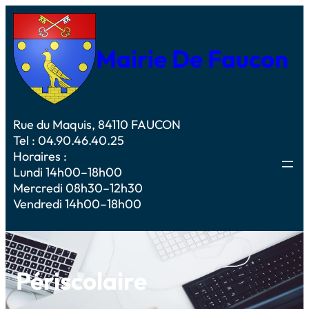
Mairie De Faucon
Rue du Maquis, 84110 FAUCON
Tel : 04.90.46.40.25
Horaires :
Lundi 14h00–18h00
Mercredi 08h30–12h30
Vendredi 14h00–18h00
Périscolaire