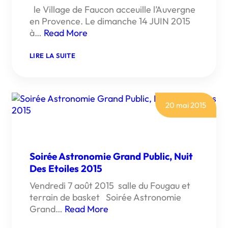
le Village de Faucon acceuille l’Auvergne
en Provence. Le dimanche 14 JUIN 2015
à…
Read More
:
LIRE LA SUITE
JOURNÉE
AUVERGNATE
20 mai 2015
Soirée Astronomie Grand Public, Nuit
Des Etoiles 2015
Vendredi 7 août 2015 salle du Fougau et
terrain de basket Soirée Astronomie
Grand…
Read More