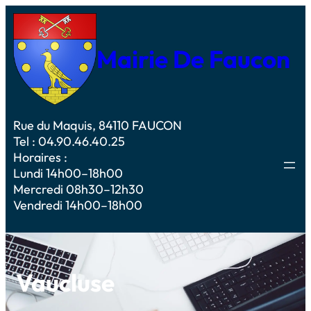
Mairie De Faucon
Rue du Maquis, 84110 FAUCON
Tel : 04.90.46.40.25
Horaires :
Lundi 14h00–18h00
Mercredi 08h30–12h30
Vendredi 14h00–18h00
Vaucluse