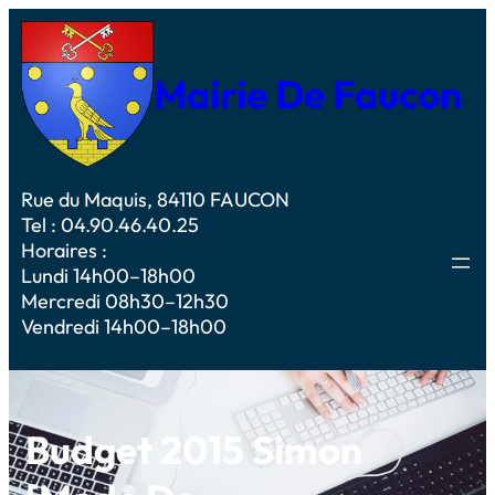
Mairie De Faucon
Rue du Maquis, 84110 FAUCON
Tel : 04.90.46.40.25
Horaires :
Lundi 14h00–18h00
Mercredi 08h30–12h30
Vendredi 14h00–18h00
Budget 2015 Simon