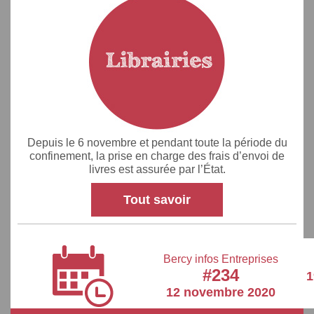
Depuis le 6 novembre et pendant toute la période du
confinement, la prise en charge des frais d’envoi de
livres est assurée par l’État.
Tout savoir
Bercy infos Entreprises
#234
1
12 novembre 2020