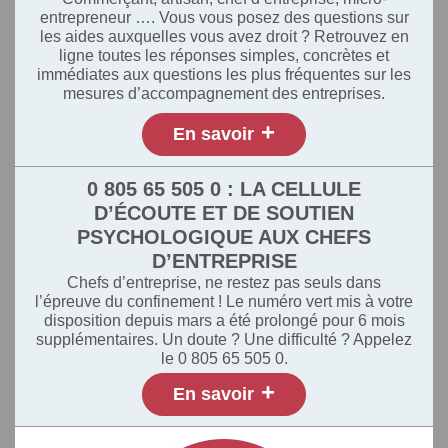
entrepreneur …. Vous vous posez des questions sur
les aides auxquelles vous avez droit ? Retrouvez en
ligne toutes les réponses simples, concrètes et
immédiates aux questions les plus fréquentes sur les
mesures d’accompagnement des entreprises.
+
En savoir
0 805 65 505 0 : LA CELLULE
D’ÉCOUTE ET DE SOUTIEN
PSYCHOLOGIQUE AUX CHEFS
D’ENTREPRISE
Chefs d’entreprise, ne restez pas seuls dans
l’épreuve du confinement ! Le numéro vert mis à votre
disposition depuis mars a été prolongé pour 6 mois
supplémentaires. Un doute ? Une difficulté ? Appelez
le 0 805 65 505 0.
+
En savoir