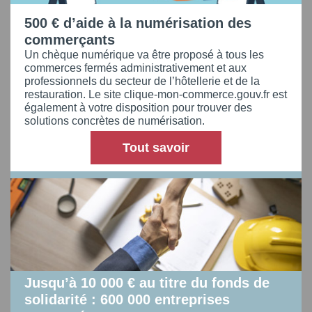
500 € d’aide à la numérisation des
commerçants
Un chèque numérique va être proposé à tous les
commerces fermés administrativement et aux
professionnels du secteur de l’hôtellerie et de la
restauration. Le site clique-mon-commerce.gouv.fr est
également à votre disposition pour trouver des
solutions concrètes de numérisation.
Tout savoir
Jusqu’à 10 000 € au titre du fonds de
solidarité : 600 000 entreprises