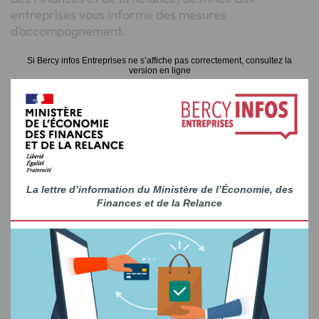
entreprises vous informe des mesures
d’accompagnement.
Si Bercy infos Entreprises ne s’affiche pas correctement, consultez la
version en ligne
La lettre d’information du Ministère de l’Économie, des
Finances et de la Relance