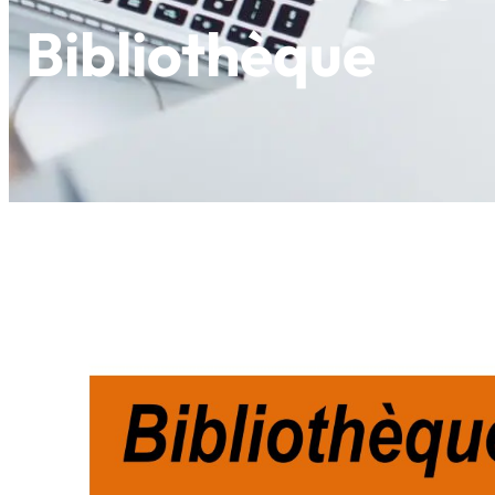
Bibliothèque