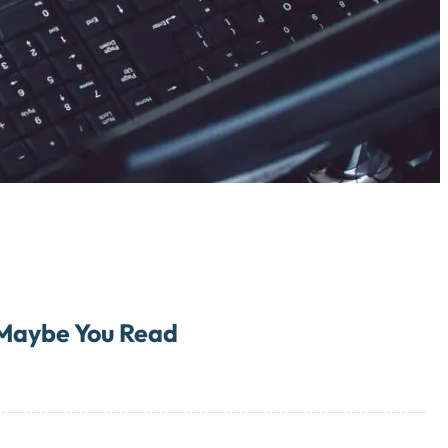
Maybe You Read