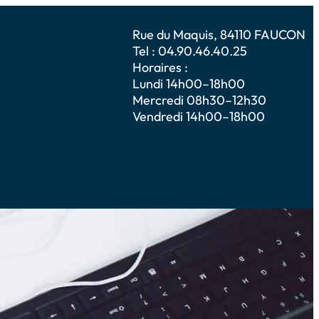
Rue du Maquis, 84110 FAUCON
Tel : 04.90.46.40.25
Horaires :
Lundi 14h00–18h00
Mercredi 08h30–12h30
Vendredi 14h00–18h00