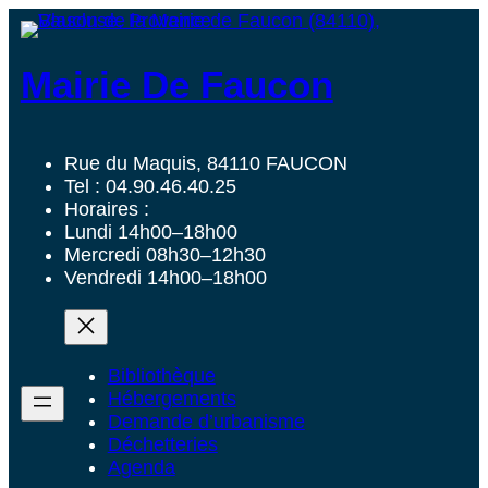
Mairie De Faucon
Rue du Maquis, 84110 FAUCON
Tel : 04.90.46.40.25
Horaires :
Lundi 14h00–18h00
Mercredi 08h30–12h30
Vendredi 14h00–18h00
Bibliothèque
Hébergements
Demande d’urbanisme
Déchetteries
Agenda