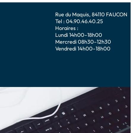
Rue du Maquis, 84110 FAUCON
Tel : 04.90.46.40.25
Horaires :
Lundi 14h00–18h00
Mercredi 08h30–12h30
Vendredi 14h00–18h00