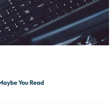
Maybe You Read