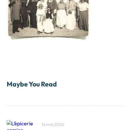
Maybe You Read
16 mai 2026