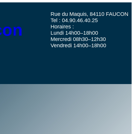
Rue du Maquis, 84110 FAUCON
Tel : 04.90.46.40.25
con
Horaires :
Lundi 14h00–18h00
Mercredi 08h30–12h30
Vendredi 14h00–18h00