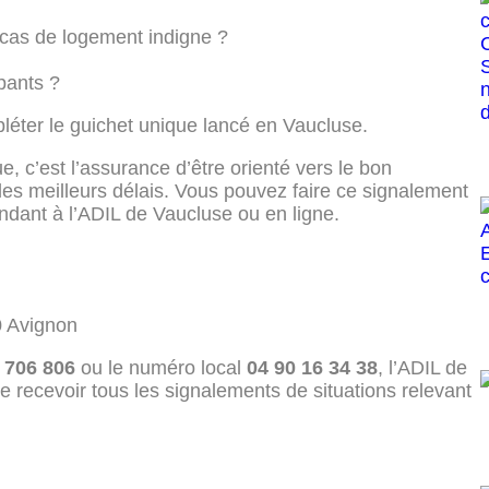
pants ?
léter le guichet unique lancé en Vaucluse.
, c’est l’assurance d’être orienté vers le bon
 les meilleurs délais. Vous pouvez faire ce signalement
ndant à l’ADIL de Vaucluse ou en ligne.
0 Avignon
 706 806
ou le numéro local
04 90 16 34 38
, l’ADIL de
e recevoir tous les signalements de situations relevant