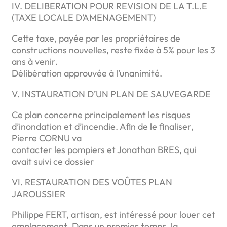
IV. DELIBERATION POUR REVISION DE LA T.L.E
(TAXE LOCALE D’AMENAGEMENT)
Cette taxe, payée par les propriétaires de
constructions nouvelles, reste fixée à 5% pour les 3
ans à venir.
Délibération approuvée à l’unanimité.
V. INSTAURATION D’UN PLAN DE SAUVEGARDE
Ce plan concerne principalement les risques
d’inondation et d’incendie. Afin de le finaliser,
Pierre CORNU va
contacter les pompiers et Jonathan BRES, qui
avait suivi ce dossier
VI. RESTAURATION DES VOÛTES PLAN
JAROUSSIER
Philippe FERT, artisan, est intéressé pour louer cet
emplacement .Dans un premier temps, la