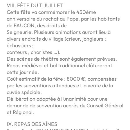
VIII. FÊTE DU 11 JUILLET
Cette fête va commémorer le 450ème
anniversaire du rachat au Pape, par les habitants
de FAUCON, des droits de
Seigneurie. Plusieurs animations auront lieu à
divers endroits du village (crieur, jongleurs ;
échassiers ;
conteurs ; choristes …).
Des scènes de théâtre sont également prévues.
Repas médiéval et bal traditionnel clôtureront
cette journée.
Coût estimatif de la fête : 8000 €, compensées
par les subventions attendues et la vente de la
cuvée spéciale.
Délibération adoptée à l’unanimité pour une
demande de subvention auprès du Conseil Général
et Régional.
IX. REPAS DES AÎNES