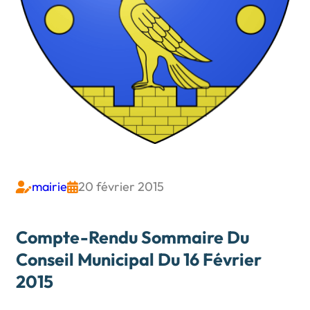
mairie
20 février 2015


Compte-Rendu Sommaire Du
Conseil Municipal Du 16 Février
2015