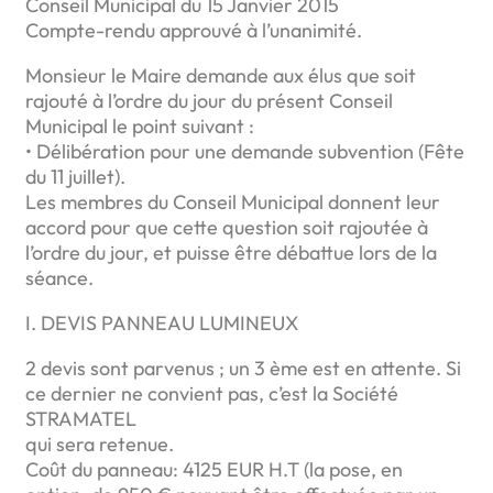
Conseil Municipal du 15 Janvier 2015
Compte-rendu approuvé à l’unanimité.
Monsieur le Maire demande aux élus que soit
rajouté à l’ordre du jour du présent Conseil
Municipal le point suivant :
• Délibération pour une demande subvention (Fête
du 11 juillet).
Les membres du Conseil Municipal donnent leur
accord pour que cette question soit rajoutée à
l’ordre du jour, et puisse être débattue lors de la
séance.
I. DEVIS PANNEAU LUMINEUX
2 devis sont parvenus ; un 3 ème est en attente. Si
ce dernier ne convient pas, c’est la Société
STRAMATEL
qui sera retenue.
Coût du panneau: 4125 EUR H.T (la pose, en