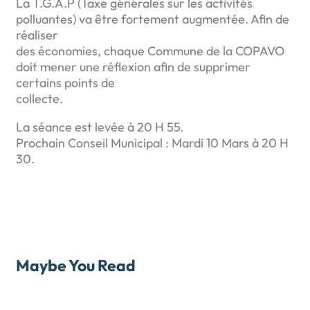
La T.G.A.P (Taxe générales sur les activités
polluantes) va être fortement augmentée. Afin de
réaliser
des économies, chaque Commune de la COPAVO
doit mener une réflexion afin de supprimer
certains points de
collecte.
La séance est levée à 20 H 55.
Prochain Conseil Municipal : Mardi 10 Mars à 20 H
30.
Maybe You Read