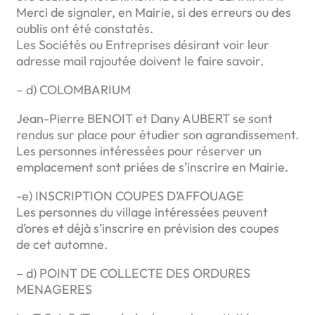
Merci de signaler, en Mairie, si des erreurs ou des
oublis ont été constatés.
Les Sociétés ou Entreprises désirant voir leur
adresse mail rajoutée doivent le faire savoir.
– d) COLOMBARIUM
Jean-Pierre BENOIT et Dany AUBERT se sont
rendus sur place pour étudier son agrandissement.
Les personnes intéressées pour réserver un
emplacement sont priées de s’inscrire en Mairie.
-e) INSCRIPTION COUPES D’AFFOUAGE
Les personnes du village intéressées peuvent
d’ores et déjà s’inscrire en prévision des coupes
de cet automne.
– d) POINT DE COLLECTE DES ORDURES
MENAGERES