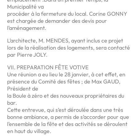
Municipalité va
procéder à la fermeture du local. Corine GONNY
est chargée de demander des devis pour
l’aménagement.
L’architecte, M. MENDES, ayant inclus ce projet
lors de la réalisation des logements, sera contacté
par Pierre JOLY.
VII. PREPARATION FÊTE VOTIVE
Une réunion a eu lieu le 28 janvier, à cet effet, en
présence du Comité des fêtes ; de Max GAUD,
Président de
la Boule à zéro et des nouveaux propriétaires du
bar.
Cette entrevue, qui s’est déroulée dans une très
bonne ambiance, a permis de s’accorder pour que
l’ensemble de la fête et des activités se déroulent
en haut du village.