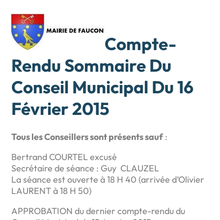
Compte-
Rendu Sommaire Du
Conseil Municipal Du 16
Février 2015
Tous les Conseillers sont présents sauf
:
Bertrand COURTEL excusé
Secrétaire de séance : Guy CLAUZEL
La séance est ouverte à 18 H 40 (arrivée d’Olivier
LAURENT à 18 H 50)
APPROBATION du dernier compte-rendu du