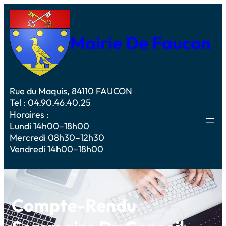
Mairie De Faucon
Rue du Maquis, 84110 FAUCON
Tel : 04.90.46.40.25
Horaires :
Lundi 14h00–18h00
Mercredi 08h30–12h30
Vendredi 14h00–18h00
Compte-Rendu