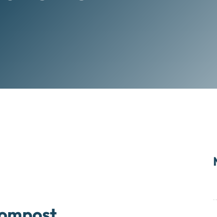
Compost