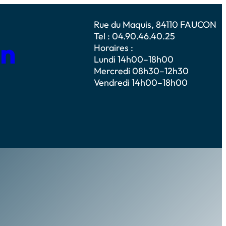
Rue du Maquis, 84110 FAUCON
Tel : 04.90.46.40.25
on
Horaires :
Lundi 14h00–18h00
Mercredi 08h30–12h30
Vendredi 14h00–18h00