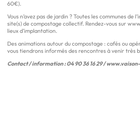
60€).
Vous n’avez pas de jardin ? Toutes les communes de l’
site(s) de compostage collectif. Rendez-vous sur www
lieux d’implantation.
Des animations autour du compostage : cafés ou apé
vous tiendrons informés des rencontres à venir très b
Contact / information : 04 90 36 16 29 / www.vaison