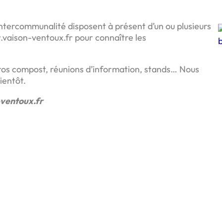
intercommunalité disposent à présent d’un ou plusieurs
.vaison-ventoux.fr pour connaître les
ros compost, réunions d’information, stands… Nous
ientôt.
-ventoux.fr