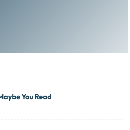
Maybe You Read