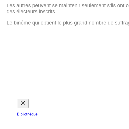
Les autres peuvent se maintenir seulement s’ils ont
des électeurs inscrits.
Le binôme qui obtient le plus grand nombre de suffra
Bibliothèque