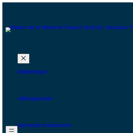
Bibliothèque
Hébergements
Demande d’urbanisme