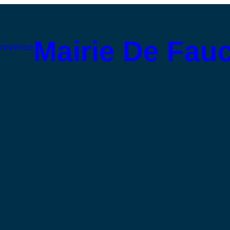
Mairie De Fau