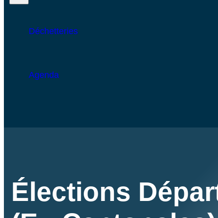
Déchetteries
Agenda
Élections Dépar