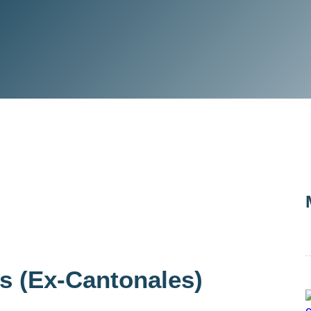
s (ex-Cantonales)