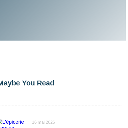
Maybe You Read
16 mai 2026