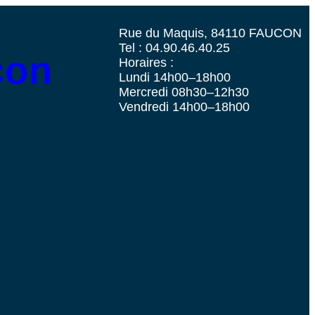
Rue du Maquis, 84110 FAUCON
Tel : 04.90.46.40.25
con
Horaires :
Lundi 14h00–18h00
Mercredi 08h30–12h30
Vendredi 14h00–18h00