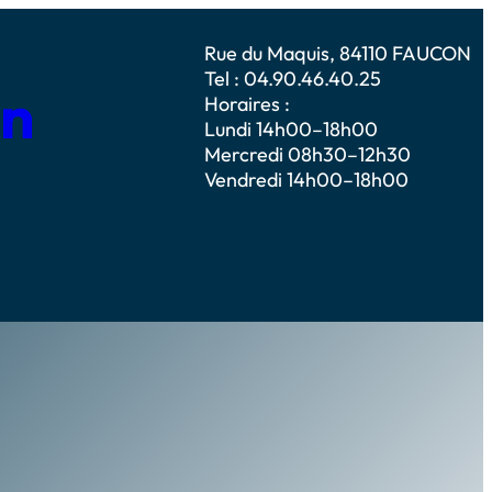
Rue du Maquis, 84110 FAUCON
Tel : 04.90.46.40.25
on
Horaires :
Lundi 14h00–18h00
Mercredi 08h30–12h30
Vendredi 14h00–18h00