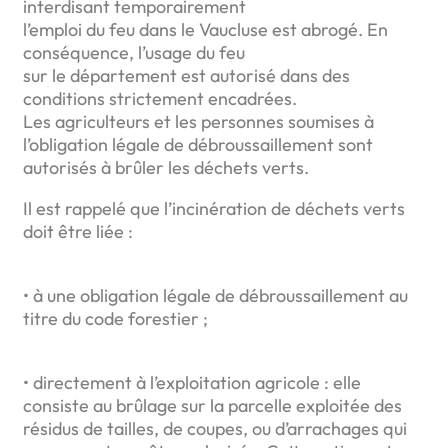
interdisant temporairement
l’emploi du feu dans le Vaucluse est abrogé. En
conséquence, l’usage du feu
sur le département est autorisé dans des
conditions strictement encadrées.
Les agriculteurs et les personnes soumises à
l’obligation légale de débroussaillement sont
autorisés à brûler les déchets verts.
Il est rappelé que l’incinération de déchets verts
doit être liée :
• à une obligation légale de débroussaillement au
titre du code forestier ;
• directement à l’exploitation agricole : elle
consiste au brûlage sur la parcelle exploitée des
résidus de tailles, de coupes, ou d’arrachages qui