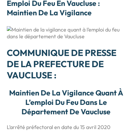
Emploi Du Feu En Vaucluse :
Maintien De La Vigilance
COMMUNIQUE DE PRESSE
DE LA PREFECTURE DE
VAUCLUSE
:
Maintien De La Vigilance Quant À
L’emploi Du Feu Dans Le
Département De Vaucluse
L’arrêté préfectoral en date du 15 avril 2020