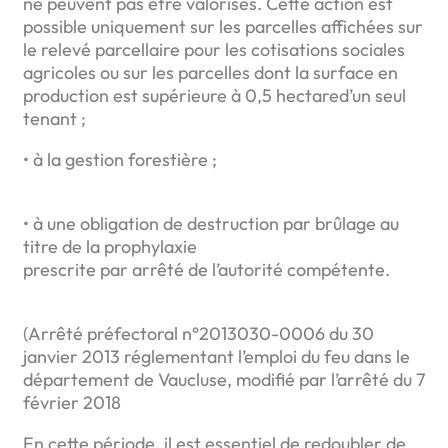
ne peuvent pas être valorisés. Cette action est
possible uniquement sur les parcelles affichées sur
le relevé parcellaire pour les cotisations sociales
agricoles ou sur les parcelles dont la surface en
production est supérieure à 0,5 hectared’un seul
tenant ;
• à la gestion forestière ;
• à une obligation de destruction par brûlage au
titre de la prophylaxie
prescrite par arrêté de l’autorité compétente.
(Arrêté préfectoral n°2013030-0006 du 30
janvier 2013 réglementant l’emploi du feu dans le
département de Vaucluse, modifié par l’arrêté du 7
février 2018
En cette période, il est essentiel de redoubler de