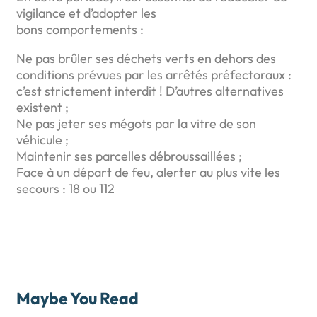
vigilance et d’adopter les
bons comportements :
Ne pas brûler ses déchets verts en dehors des
conditions prévues par les arrêtés préfectoraux :
c’est strictement interdit ! D’autres alternatives
existent ;
Ne pas jeter ses mégots par la vitre de son
véhicule ;
Maintenir ses parcelles débroussaillées ;
Face à un départ de feu, alerter au plus vite les
secours : 18 ou 112
Maybe You Read