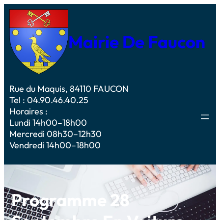
Mairie De Faucon
Rue du Maquis, 84110 FAUCON
Tel : 04.90.46.40.25
Horaires :
Lundi 14h00–18h00
Mercredi 08h30–12h30
Vendredi 14h00–18h00
Programme 28