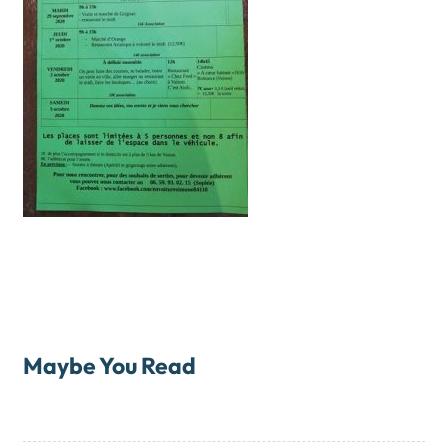
Maybe You Read