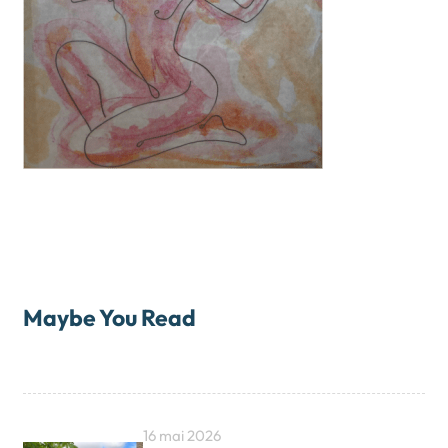
Maybe You Read
16 mai 2026