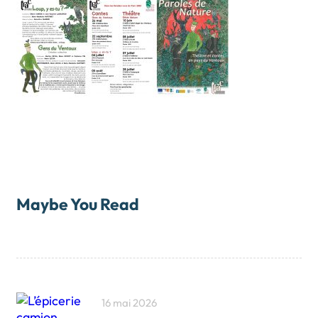
Maybe You Read
16 mai 2026