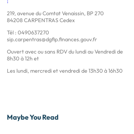
:
219, avenue du Comtat Venaissin, BP 270
84208 CARPENTRAS Cedex
Tél : 0490637270
sip.carpentras@dgfip.finances.gouv.fr
Ouvert avec ou sans RDV du lundi au Vendredi de
8h30 à 12h et
Les lundi, mercredi et vendredi de 13h30 à 16h30
Maybe You Read