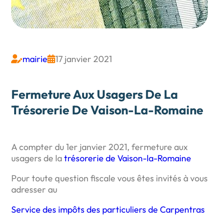
mairie
17 janvier 2021


Fermeture Aux Usagers De La
Trésorerie De Vaison-La-Romaine
A compter du 1er janvier 2021, fermeture aux
usagers de la
trésorerie de Vaison-la-Romaine
Pour toute question fiscale vous êtes invités à vous
adresser au
Service des impôts des particuliers de Carpentras