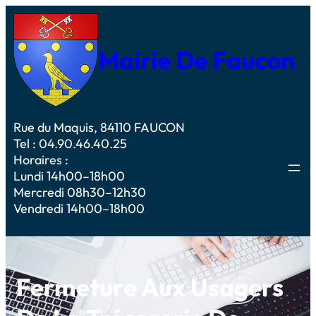
Mairie De Faucon
Rue du Maquis, 84110 FAUCON
Tel : 04.90.46.40.25
Horaires :
Lundi 14h00–18h00
Mercredi 08h30–12h30
Vendredi 14h00–18h00
Fermeture Aux Usagers