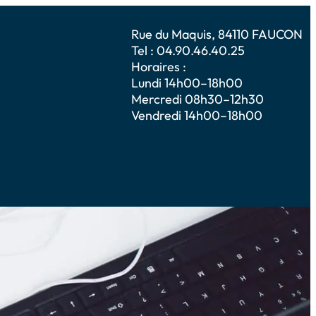
Rue du Maquis, 84110 FAUCON
Tel : 04.90.46.40.25
Horaires :
Lundi 14h00–18h00
Mercredi 08h30–12h30
Vendredi 14h00–18h00