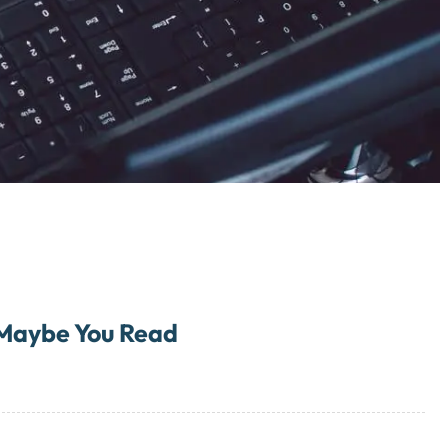
Maybe You Read