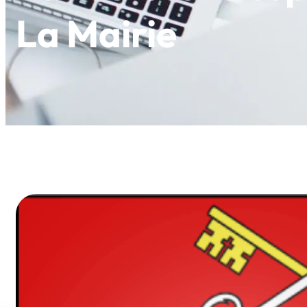
La Mairie