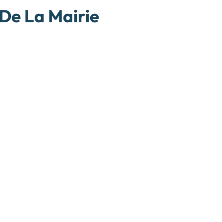
De La Mairie