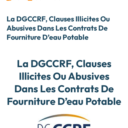
La DGCCRF, Clauses Illicites Ou
Abusives Dans Les Contrats De
Fourniture D’eau Potable
La DGCCRF, Clauses
Illicites Ou Abusives
Dans Les Contrats De
Fourniture D’eau Potable