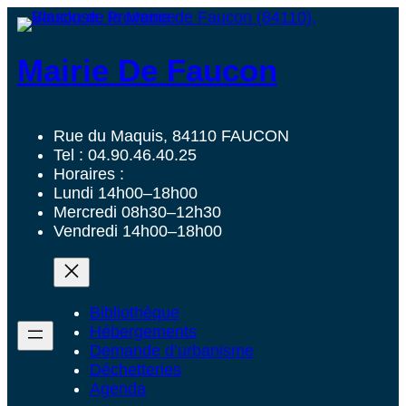
Mairie De Faucon
Rue du Maquis, 84110 FAUCON
Tel : 04.90.46.40.25
Horaires :
Lundi 14h00–18h00
Mercredi 08h30–12h30
Vendredi 14h00–18h00
Bibliothèque
Hébergements
Demande d’urbanisme
Déchetteries
Agenda