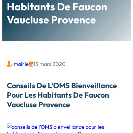
Habitants De Faucon
Vaucluse Provence
mairie
13 mars 2020


Conseils De L’OMS Bienveillance
Pour Les Habitants De Faucon
Vaucluse Provence