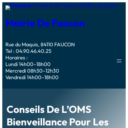
Mairie De Faucon
Rue du Maquis, 84110 FAUCON
Tel : 04.90.46.40.25
Horaires :
Lundi 14h00–18h00
Mercredi 08h30–12h30
Vendredi 14h00–18h00
Conseils De L’OMS
Bienveillance Pour Les