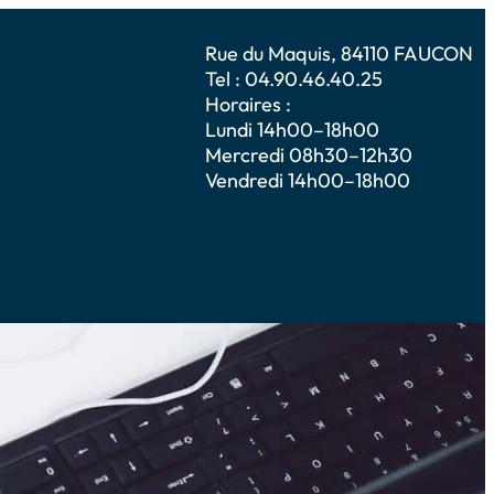
Rue du Maquis, 84110 FAUCON
Tel : 04.90.46.40.25
Horaires :
Lundi 14h00–18h00
Mercredi 08h30–12h30
Vendredi 14h00–18h00