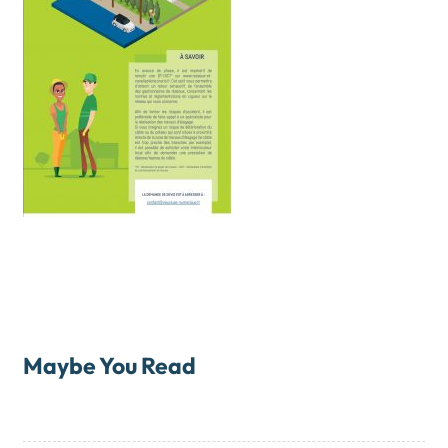
Maybe You Read