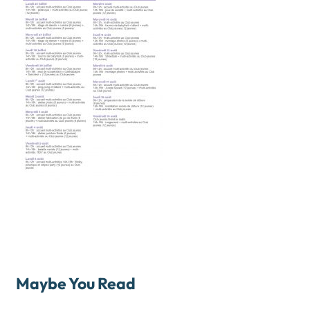
Maybe You Read