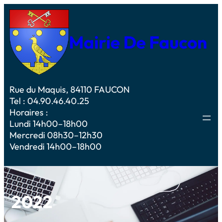
Mairie De Faucon
Rue du Maquis, 84110 FAUCON
Tel : 04.90.46.40.25
Horaires :
Lundi 14h00–18h00
Mercredi 08h30–12h30
Vendredi 14h00–18h00
2022