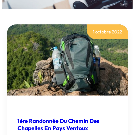
1 octobre 2022
1ère Randonnée Du Chemin Des
Chapelles En Pays Ventoux