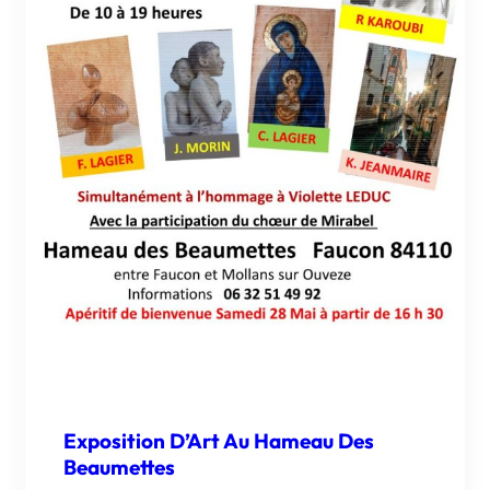
Exposition D’Art Au Hameau Des
Beaumettes