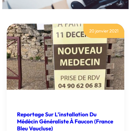
20 janvier 2021
Reportage Sur L’installation Du
Médécin Généraliste À Faucon (France
Bleu Vaucluse)