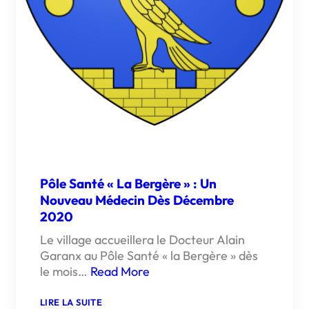
Pôle Santé « La Bergère » : Un
Nouveau Médecin Dès Décembre
2020
Le village accueillera le Docteur Alain
Garanx au Pôle Santé « la Bergère » dès
le mois…
Read More
:
LIRE LA SUITE