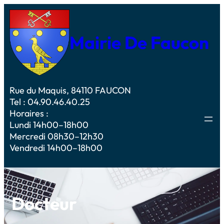
Mairie De Faucon
Rue du Maquis, 84110 FAUCON
Tel : 04.90.46.40.25
Horaires :
Lundi 14h00–18h00
Mercredi 08h30–12h30
Vendredi 14h00–18h00
Docteur