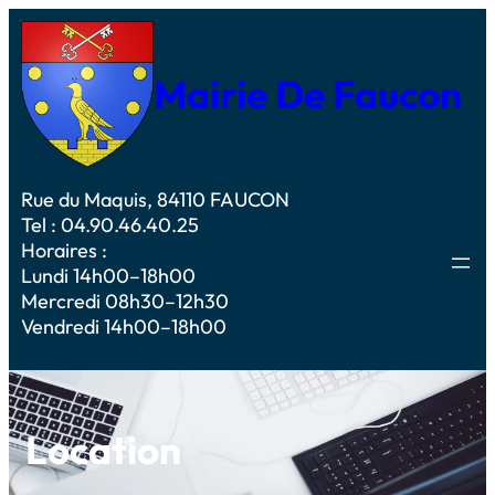
Mairie De Faucon
Rue du Maquis, 84110 FAUCON
Tel : 04.90.46.40.25
Horaires :
Lundi 14h00–18h00
Mercredi 08h30–12h30
Vendredi 14h00–18h00
Location