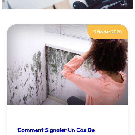
3 février 2020
Comment Signaler Un Cas De