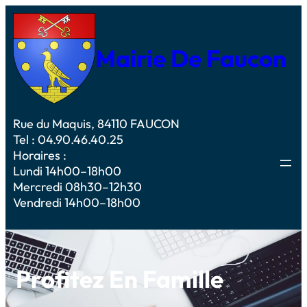
Mairie De Faucon
Rue du Maquis, 84110 FAUCON
Tel : 04.90.46.40.25
Horaires :
Lundi 14h00–18h00
Mercredi 08h30–12h30
Vendredi 14h00–18h00
Profitez En Famille