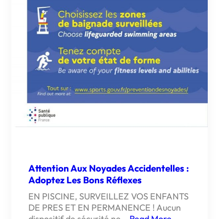
Attention Aux Noyades Accidentelles :
Adoptez Les Bons Réflexes
EN PISCINE, SURVEILLEZ VOS ENFANTS
DE PRES ET EN PERMANENCE ! Aucun
dispositif de sécurité ne…
Read More