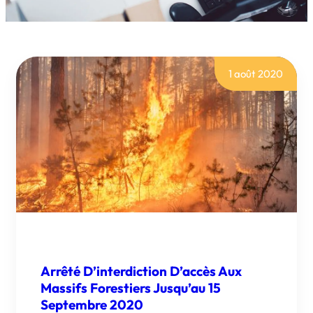
1 août 2020
Arrêté D’interdiction D’accès Aux
Massifs Forestiers Jusqu’au 15
Septembre 2020