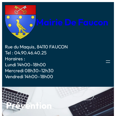
Mairie De Faucon
Rue du Maquis, 84110 FAUCON
Tel : 04.90.46.40.25
Horaires :
Lundi 14h00–18h00
Mercredi 08h30–12h30
Vendredi 14h00–18h00
Prévention