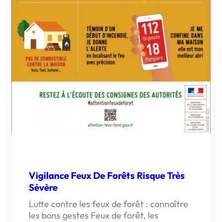
Vigilance Feux De Forêts Risque Très
Sévère
Lutte contre les feux de forêt : connaître
les bons gestes Feux de forêt, les