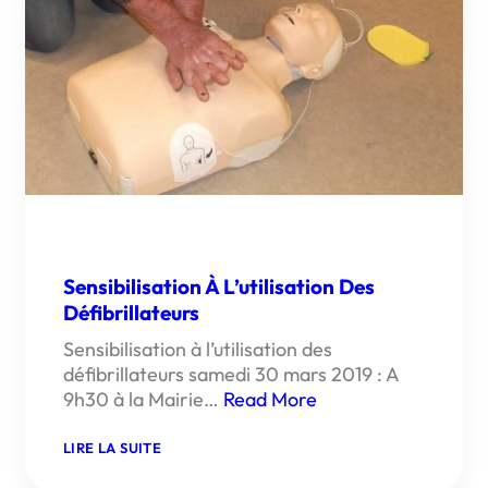
Sensibilisation À L’utilisation Des
Défibrillateurs
Sensibilisation à l’utilisation des
défibrillateurs samedi 30 mars 2019 : A
9h30 à la Mairie…
Read More
:
LIRE LA SUITE
SENSIBILISATION
À