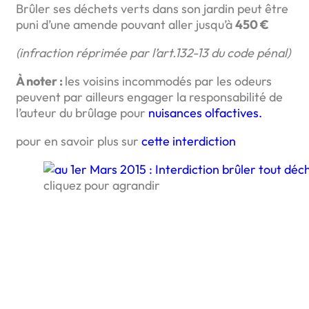
Brûler ses déchets verts dans son jardin peut être
puni d’une amende pouvant aller jusqu’à
450 €
(infraction réprimée par l’art.132-13 du code pénal)
À noter :
les voisins incommodés par les odeurs
peuvent par ailleurs engager la responsabilité de
l’auteur du brûlage pour
nuisances olfactives.
pour en savoir plus sur
cette interdiction
cliquez pour agrandir