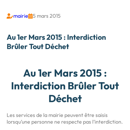
mairie
5 mars 2015


Au 1er Mars 2015 : Interdiction
Brûler Tout Déchet
Au 1er Mars 2015 :
Interdiction Brûler Tout
Déchet
Les services de la mairie peuvent être saisis
lorsqu’une personne ne respecte pas l’interdiction.